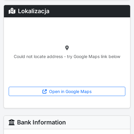
Lokalizacja
Could not locate address - try Google Maps link below
Open in Google Maps
Bank Information