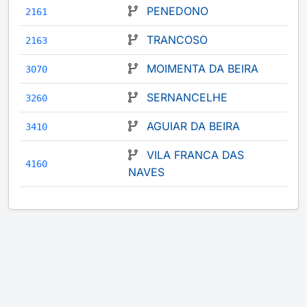
PENEDONO
2161
TRANCOSO
2163
MOIMENTA DA BEIRA
3070
SERNANCELHE
3260
AGUIAR DA BEIRA
3410
VILA FRANCA DAS
4160
NAVES