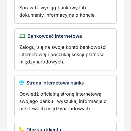
Sprawdź wyciąg bankowy lub
dokumenty informacyjne o koncie.
Bankowość internetowa
Zaloguj się na swoje konto bankowości
internetowej i poszukaj sekcji płatności
międzynarodowych.
Strona internetowa banku
Odwiedź oficjalną stronę internetową
swojego banku i wyszukaj informacje o
przelewach międzynarodowych.
Obsługa klienta