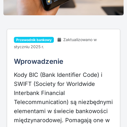
Zaktualizowano w
Przewodnik bankowy
styczniu 2025 r.
Wprowadzenie
Kody BIC (Bank Identifier Code) i
SWIFT (Society for Worldwide
Interbank Financial
Telecommunication) są niezbędnymi
elementami w świecie bankowości
międzynarodowej. Pomagają one w