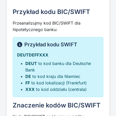
Przykład kodu BIC/SWIFT
Przeanalizujmy kod BIC/SWIFT dla
hipotetycznego banku:
Przykład kodu SWIFT
DEUTDEFFXXX
DEUT
to kod banku dla Deutsche
Bank
DE
to kod kraju dla Niemiec
FF
to kod lokalizacji (Frankfurt)
XXX
to kod oddziału (centrala)
Znaczenie kodów BIC/SWIFT