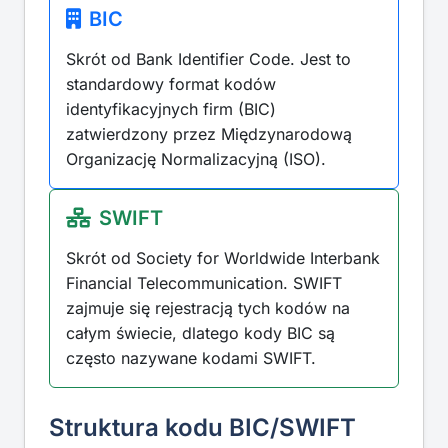
BIC
Skrót od Bank Identifier Code. Jest to
standardowy format kodów
identyfikacyjnych firm (BIC)
zatwierdzony przez Międzynarodową
Organizację Normalizacyjną (ISO).
SWIFT
Skrót od Society for Worldwide Interbank
Financial Telecommunication. SWIFT
zajmuje się rejestracją tych kodów na
całym świecie, dlatego kody BIC są
często nazywane kodami SWIFT.
Struktura kodu BIC/SWIFT