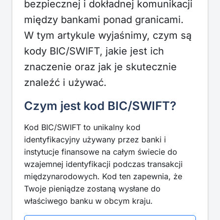
bezpiecznej i dokładnej komunikacji
między bankami ponad granicami.
W tym artykule wyjaśnimy, czym są
kody BIC/SWIFT, jakie jest ich
znaczenie oraz jak je skutecznie
znaleźć i używać.
Czym jest kod BIC/SWIFT?
Kod BIC/SWIFT to unikalny kod
identyfikacyjny używany przez banki i
instytucje finansowe na całym świecie do
wzajemnej identyfikacji podczas transakcji
międzynarodowych. Kod ten zapewnia, że
Twoje pieniądze zostaną wysłane do
właściwego banku w obcym kraju.