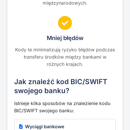
międzynarodowych.
Mniej błędów
Kody te minimalizują ryzyko błędów podczas
transferu środków między bankami w
różnych krajach.
Jak znaleźć kod BIC/SWIFT
swojego banku?
Istnieje kilka sposobów na znalezienie kodu
BIC/SWIFT swojego banku:
Wyciągi bankowe