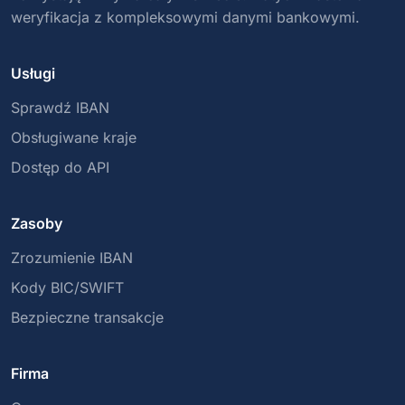
weryfikacja z kompleksowymi danymi bankowymi.
Usługi
Sprawdź IBAN
Obsługiwane kraje
Dostęp do API
Zasoby
Zrozumienie IBAN
Kody BIC/SWIFT
Bezpieczne transakcje
Firma