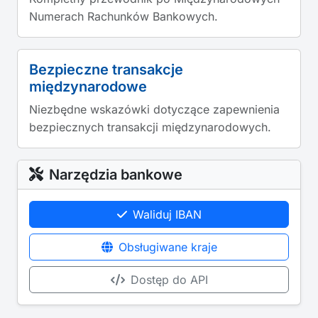
Numerach Rachunków Bankowych.
Bezpieczne transakcje
międzynarodowe
Niezbędne wskazówki dotyczące zapewnienia
bezpiecznych transakcji międzynarodowych.
Narzędzia bankowe
Waliduj IBAN
Obsługiwane kraje
Dostęp do API