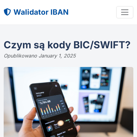
Walidator IBAN
Czym są kody BIC/SWIFT?
Opublikowano January 1, 2025