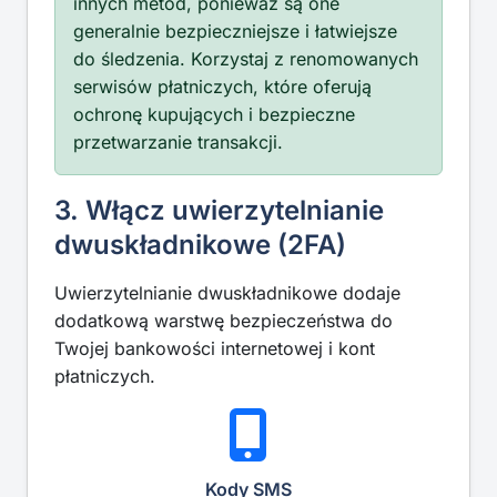
innych metod, ponieważ są one
generalnie bezpieczniejsze i łatwiejsze
do śledzenia. Korzystaj z renomowanych
serwisów płatniczych, które oferują
ochronę kupujących i bezpieczne
przetwarzanie transakcji.
3. Włącz uwierzytelnianie
dwuskładnikowe (2FA)
Uwierzytelnianie dwuskładnikowe dodaje
dodatkową warstwę bezpieczeństwa do
Twojej bankowości internetowej i kont
płatniczych.
Kody SMS