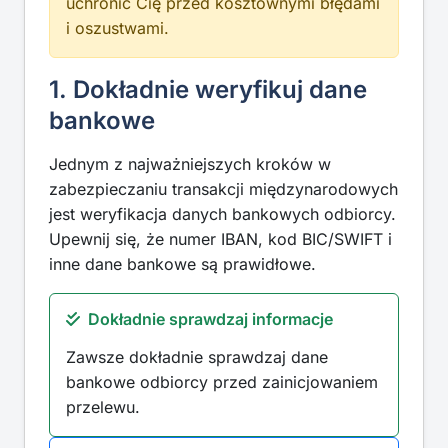
uchronić Cię przed kosztownymi błędami
i oszustwami.
1. Dokładnie weryfikuj dane
bankowe
Jednym z najważniejszych kroków w
zabezpieczaniu transakcji międzynarodowych
jest weryfikacja danych bankowych odbiorcy.
Upewnij się, że numer IBAN, kod BIC/SWIFT i
inne dane bankowe są prawidłowe.
Dokładnie sprawdzaj informacje
Zawsze dokładnie sprawdzaj dane
bankowe odbiorcy przed zainicjowaniem
przelewu.