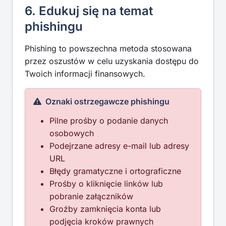
6. Edukuj się na temat
phishingu
Phishing to powszechna metoda stosowana
przez oszustów w celu uzyskania dostępu do
Twoich informacji finansowych.
Oznaki ostrzegawcze phishingu
Pilne prośby o podanie danych
osobowych
Podejrzane adresy e-mail lub adresy
URL
Błędy gramatyczne i ortograficzne
Prośby o kliknięcie linków lub
pobranie załączników
Groźby zamknięcia konta lub
podjęcia kroków prawnych