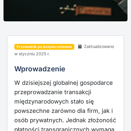
Zaktualizowano
Przewodnik po bezpieczeństwie
w styczniu 2025 r.
Wprowadzenie
W dzisiejszej globalnej gospodarce
przeprowadzanie transakcji
międzynarodowych stało się
powszechne zarówno dla firm, jak i
osób prywatnych. Jednak złożoność
płatności transgranicznych wymaga