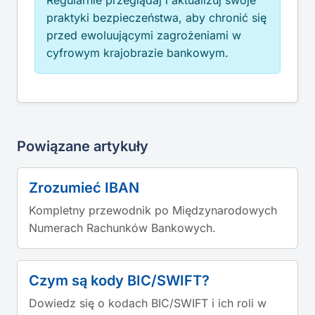
Regularnie przeglądaj i aktualizuj swoje
praktyki bezpieczeństwa, aby chronić się
przed ewoluującymi zagrożeniami w
cyfrowym krajobrazie bankowym.
Powiązane artykuły
Zrozumieć IBAN
Kompletny przewodnik po Międzynarodowych
Numerach Rachunków Bankowych.
Czym są kody BIC/SWIFT?
Dowiedz się o kodach BIC/SWIFT i ich roli w