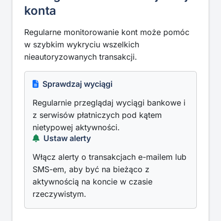
konta
Regularne monitorowanie kont może pomóc
w szybkim wykryciu wszelkich
nieautoryzowanych transakcji.
Sprawdzaj wyciągi
Regularnie przeglądaj wyciągi bankowe i
z serwisów płatniczych pod kątem
nietypowej aktywności.
Ustaw alerty
Włącz alerty o transakcjach e-mailem lub
SMS-em, aby być na bieżąco z
aktywnością na koncie w czasie
rzeczywistym.