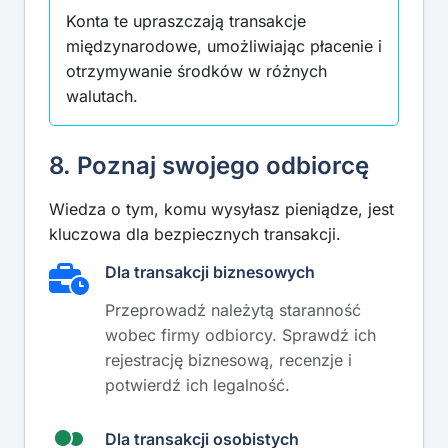
Konta te upraszczają transakcje
międzynarodowe, umożliwiając płacenie i
otrzymywanie środków w różnych
walutach.
8. Poznaj swojego odbiorcę
Wiedza o tym, komu wysyłasz pieniądze, jest
kluczowa dla bezpiecznych transakcji.
Dla transakcji biznesowych
Przeprowadź należytą staranność
wobec firmy odbiorcy. Sprawdź ich
rejestrację biznesową, recenzje i
potwierdź ich legalność.
Dla transakcji osobistych