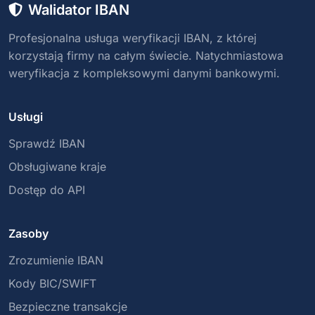
Walidator IBAN
Profesjonalna usługa weryfikacji IBAN, z której
korzystają firmy na całym świecie. Natychmiastowa
weryfikacja z kompleksowymi danymi bankowymi.
Usługi
Sprawdź IBAN
Obsługiwane kraje
Dostęp do API
Zasoby
Zrozumienie IBAN
Kody BIC/SWIFT
Bezpieczne transakcje