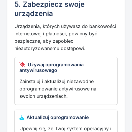
5. Zabezpiecz swoje
urządzenia
Urządzenia, których używasz do bankowości
internetowej i płatności, powinny być
bezpieczne, aby zapobiec
nieautoryzowanemu dostępowi.
Używaj oprogramowania
antywirusowego
Zainstaluj i aktualizuj niezawodne
oprogramowanie antywirusowe na
swoich urządzeniach.
Aktualizuj oprogramowanie
Upewnij się, że Twój system operacyjny i