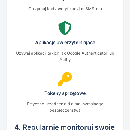
Otrzymuj kody weryfikacyjne SMS-em
Aplikacje uwierzytelniające
Używaj aplikacji takich jak Google Authenticator lub
Authy
Tokeny sprzętowe
Fizyczne urządzenia dla maksymalnego
bezpieczeństwa
4. Regularnie monitoruj swoje