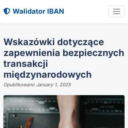
Walidator IBAN
Wskazówki dotyczące
zapewnienia bezpiecznych
transakcji
międzynarodowych
Opublikowano January 1, 2025