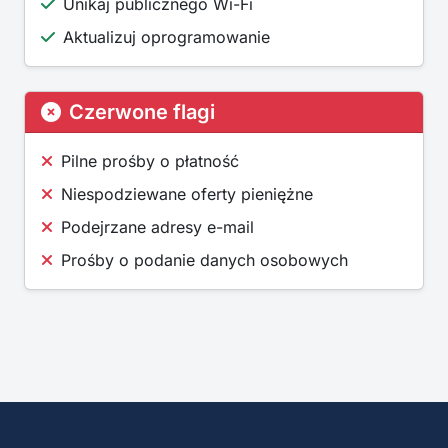
Unikaj publicznego Wi-Fi
Aktualizuj oprogramowanie
Czerwone flagi
Pilne prośby o płatność
Niespodziewane oferty pieniężne
Podejrzane adresy e-mail
Prośby o podanie danych osobowych