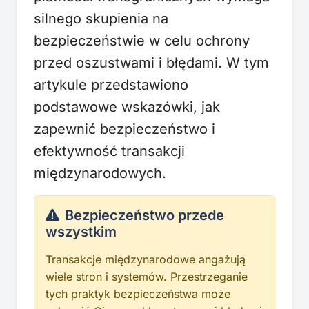
silnego skupienia na
bezpieczeństwie w celu ochrony
przed oszustwami i błędami. W tym
artykule przedstawiono
podstawowe wskazówki, jak
zapewnić bezpieczeństwo i
efektywność transakcji
międzynarodowych.
Bezpieczeństwo przede
wszystkim
Transakcje międzynarodowe angażują
wiele stron i systemów. Przestrzeganie
tych praktyk bezpieczeństwa może