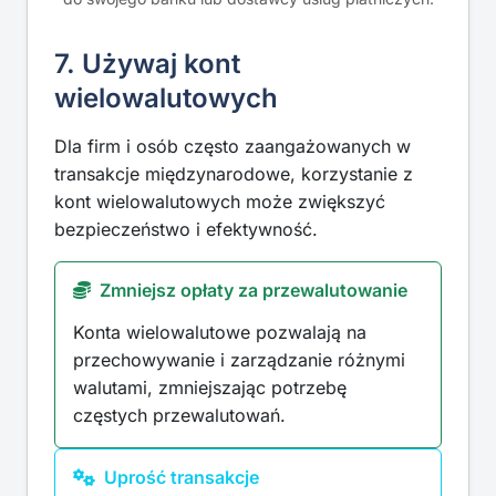
7. Używaj kont
wielowalutowych
Dla firm i osób często zaangażowanych w
transakcje międzynarodowe, korzystanie z
kont wielowalutowych może zwiększyć
bezpieczeństwo i efektywność.
Zmniejsz opłaty za przewalutowanie
Konta wielowalutowe pozwalają na
przechowywanie i zarządzanie różnymi
walutami, zmniejszając potrzebę
częstych przewalutowań.
Uprość transakcje