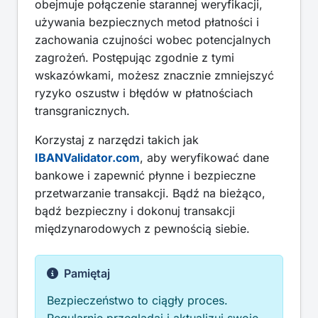
obejmuje połączenie starannej weryfikacji,
używania bezpiecznych metod płatności i
zachowania czujności wobec potencjalnych
zagrożeń. Postępując zgodnie z tymi
wskazówkami, możesz znacznie zmniejszyć
ryzyko oszustw i błędów w płatnościach
transgranicznych.
Korzystaj z narzędzi takich jak
IBANValidator.com
, aby weryfikować dane
bankowe i zapewnić płynne i bezpieczne
przetwarzanie transakcji. Bądź na bieżąco,
bądź bezpieczny i dokonuj transakcji
międzynarodowych z pewnością siebie.
Pamiętaj
Bezpieczeństwo to ciągły proces.