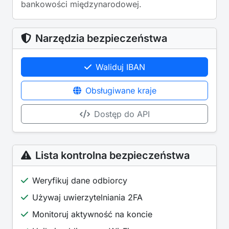
bankowości międzynarodowej.
Narzędzia bezpieczeństwa
Waliduj IBAN
Obsługiwane kraje
Dostęp do API
Lista kontrolna bezpieczeństwa
Weryfikuj dane odbiorcy
Używaj uwierzytelniania 2FA
Monitoruj aktywność na koncie