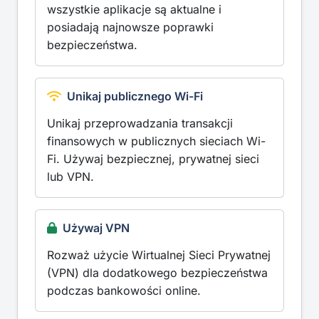
wszystkie aplikacje są aktualne i
posiadają najnowsze poprawki
bezpieczeństwa.
Unikaj publicznego Wi-Fi
Unikaj przeprowadzania transakcji
finansowych w publicznych sieciach Wi-
Fi. Używaj bezpiecznej, prywatnej sieci
lub VPN.
Używaj VPN
Rozważ użycie Wirtualnej Sieci Prywatnej
(VPN) dla dodatkowego bezpieczeństwa
podczas bankowości online.