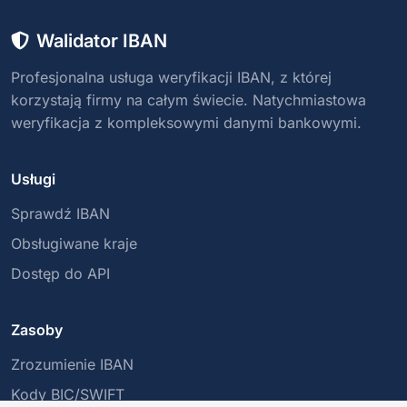
Walidator IBAN
Profesjonalna usługa weryfikacji IBAN, z której
korzystają firmy na całym świecie. Natychmiastowa
weryfikacja z kompleksowymi danymi bankowymi.
Usługi
Sprawdź IBAN
Obsługiwane kraje
Dostęp do API
Zasoby
Zrozumienie IBAN
Kody BIC/SWIFT