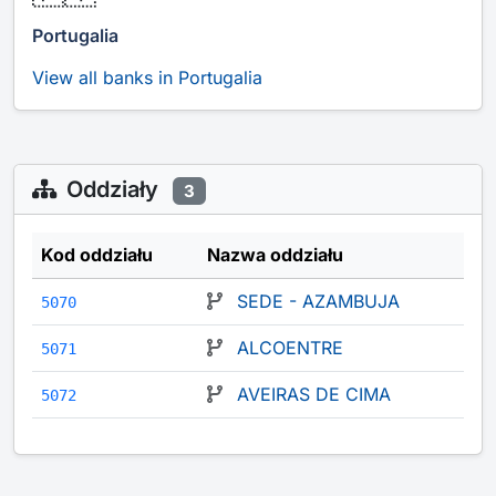
Portugalia
View all banks in Portugalia
Oddziały
3
Kod oddziału
Nazwa oddziału
SEDE - AZAMBUJA
5070
ALCOENTRE
5071
AVEIRAS DE CIMA
5072