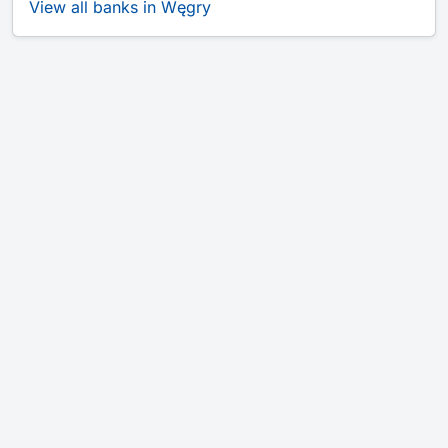
View all banks in Węgry