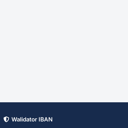
Walidator IBAN