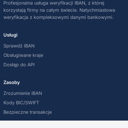
Profesjonalna usługa weryfikacji IBAN, z której
korzystają firmy na całym świecie. Natychmiastowa
weryfikacja z kompleksowymi danymi bankowymi.
Usługi
Sprawdź IBAN
Obsługiwane kraje
Dostęp do API
Zasoby
Zrozumienie IBAN
Kody BIC/SWIFT
Bezpieczne transakcje