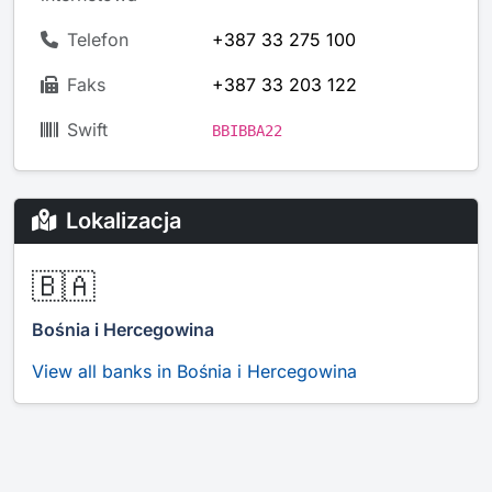
Telefon
+387 33 275 100
Faks
+387 33 203 122
Swift
BBIBBA22
Lokalizacja
🇧🇦
Bośnia i Hercegowina
View all banks in Bośnia i Hercegowina