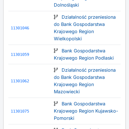
Dolnośląski
Działalność przeniesiona
do Bank Gospodarstwa
11301046
Krajowego Region
Wielkopolski
Bank Gospodarstwa
11301059
Krajowego Region Podlaski
Działalność przeniesiona
do Bank Gospodarstwa
11301062
Krajowego Region
Mazowiecki
Bank Gospodarstwa
Krajowego Region Kujawsko-
11301075
Pomorski