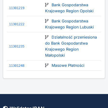
Bank Gospodarstwa
11301219
Krajowego Region Opolski
Bank Gospodarstwa
11301222
Krajowego Region Lubuski
Działalność przeniesiona
do Bank Gospodarstwa
11301235
Krajowego Region
Małopolski
Masowe Płatności
11301248