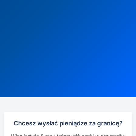
Chcesz wysłać pieniądze za granicę?