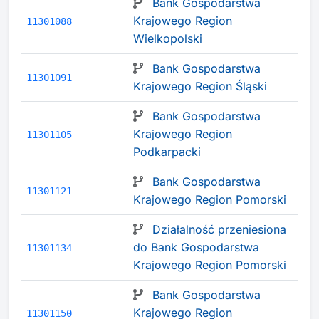
Bank Gospodarstwa
Krajowego Region
11301088
Wielkopolski
Bank Gospodarstwa
11301091
Krajowego Region Śląski
Bank Gospodarstwa
Krajowego Region
11301105
Podkarpacki
Bank Gospodarstwa
11301121
Krajowego Region Pomorski
Działalność przeniesiona
do Bank Gospodarstwa
11301134
Krajowego Region Pomorski
Bank Gospodarstwa
Krajowego Region
11301150