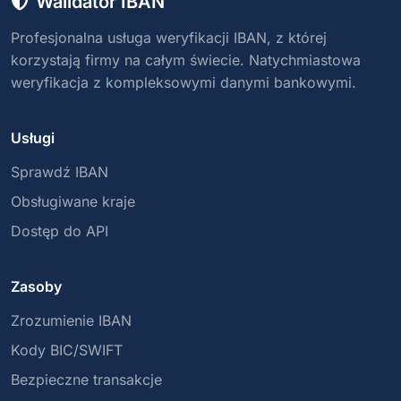
Walidator IBAN
Profesjonalna usługa weryfikacji IBAN, z której
korzystają firmy na całym świecie. Natychmiastowa
weryfikacja z kompleksowymi danymi bankowymi.
Usługi
Sprawdź IBAN
Obsługiwane kraje
Dostęp do API
Zasoby
Zrozumienie IBAN
Kody BIC/SWIFT
Bezpieczne transakcje