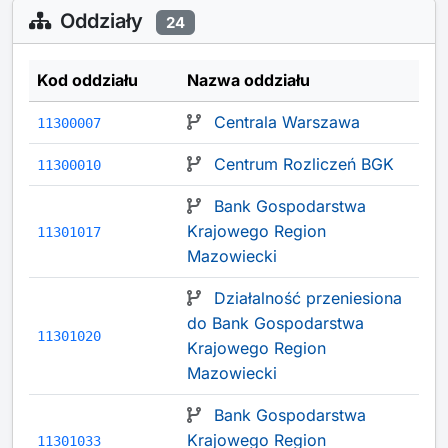
Oddziały
24
Kod oddziału
Nazwa oddziału
Centrala Warszawa
11300007
Centrum Rozliczeń BGK
11300010
Bank Gospodarstwa
Krajowego Region
11301017
Mazowiecki
Działalność przeniesiona
do Bank Gospodarstwa
11301020
Krajowego Region
Mazowiecki
Bank Gospodarstwa
Krajowego Region
11301033