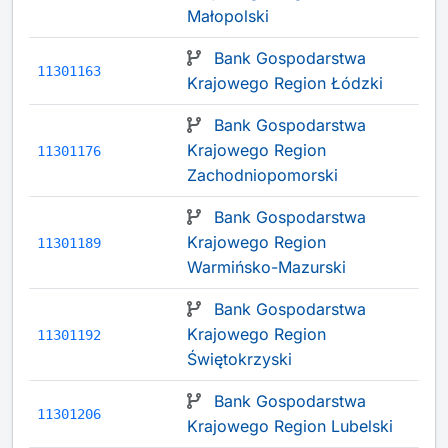
Małopolski
Bank Gospodarstwa
11301163
Krajowego Region Łódzki
Bank Gospodarstwa
Krajowego Region
11301176
Zachodniopomorski
Bank Gospodarstwa
Krajowego Region
11301189
Warmińsko-Mazurski
Bank Gospodarstwa
Krajowego Region
11301192
Świętokrzyski
Bank Gospodarstwa
11301206
Krajowego Region Lubelski